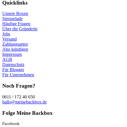
Quicklinks
Unsere Boxen
Streuselade
Häufige Fragen
Über die Gründerin
Jobs
Versand
Zahlungsarten
Abo kündigen
Impressum
AGB
Datenschutz
Für Blogger
Für Unternehmen
Noch Fragen?
0611 / 172 40 650
hallo@meinebackbox.de
Folge Meine Backbox
Facebook