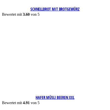
SCHNELLBROT MIT BROTGEWÜRZ
Bewertet mit
3.60
von 5
HAFER MÜSLI BEEREN XXL
Bewertet mit
4.91
von 5