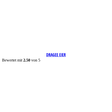
DRAGEE EIER
Bewertet mit
2.50
von 5