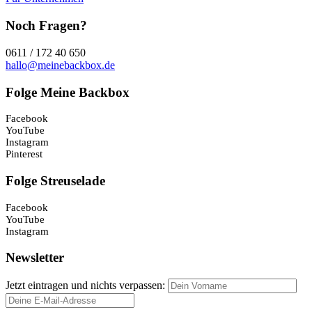
Noch Fragen?
0611 / 172 40 650
hallo@meinebackbox.de
Folge Meine Backbox
Facebook
YouTube
Instagram
Pinterest
Folge Streuselade
Facebook
YouTube
Instagram
Newsletter
Jetzt eintragen und nichts verpassen: