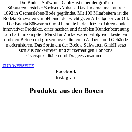
Die Bodeta Süßwaren GmbH ist einer der größten
Süßwarenhersteller Sachsen-Anhalts. Das Unternehmen wurde
1892 in Oschersleben/Bode gegründet. Mit 100 Mitarbeitern ist die
Bodeta Süßwaren GmbH einer der wichtigsten Arbeitgeber vor Ort.
Die Bodeta Süßwaren GmbH konnte in den letzten Jahren dank
innovativer Produkte, einer raschen und flexiblen Kundenbetreuung
am hart umkämpften Markt für Zuckerwaren erfolgreich bestehen
und den Betrieb mit großen Investitionen in Anlagen und Gebäude
modernisieren. Das Sortiment der Bodeta Süßwaren GmbH setzt
sich aus zuckerfreien und zuckerhaltigen Bonbons,
Osterspezialitäten und Dragees zusammen.
ZUR WEBSEITE
Facebook
Instagram
Produkte aus den Boxen