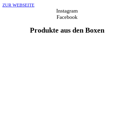
ZUR WEBSEITE
Instagram
Facebook
Produkte aus den Boxen