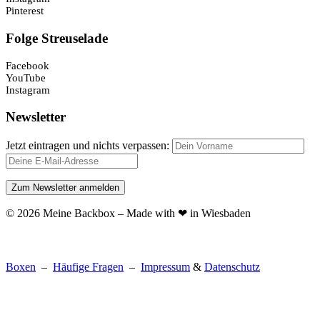
Pinterest
Folge Streuselade
Facebook
YouTube
Instagram
Newsletter
Jetzt eintragen und nichts verpassen:
© 2026 Meine Backbox – Made with ❤ in Wiesbaden
Boxen
–
Häufige Fragen
–
Impressum
&
Datenschutz