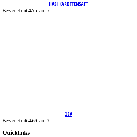
HASI KAROTTENSAFT
Bewertet mit
4.75
von 5
OSA
Bewertet mit
4.69
von 5
Quicklinks