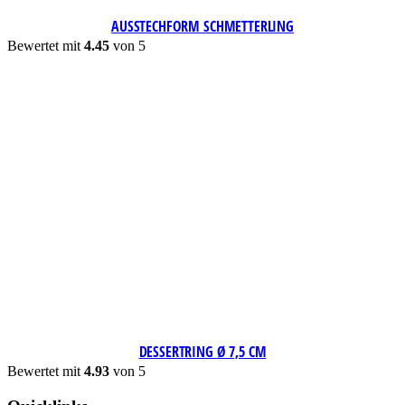
AUSSTECHFORM SCHMETTERLING
Bewertet mit
4.45
von 5
DESSERTRING Ø 7,5 CM
Bewertet mit
4.93
von 5