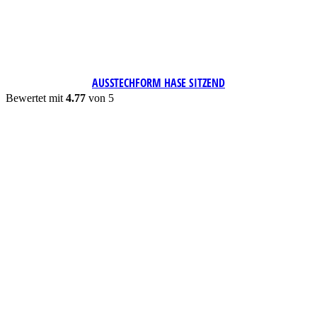
AUSSTECHFORM HASE SITZEND
Bewertet mit
4.77
von 5