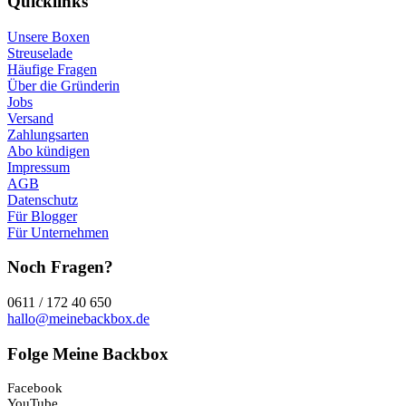
Quicklinks
Unsere Boxen
Streuselade
Häufige Fragen
Über die Gründerin
Jobs
Versand
Zahlungsarten
Abo kündigen
Impressum
AGB
Datenschutz
Für Blogger
Für Unternehmen
Noch Fragen?
0611 / 172 40 650
hallo@meinebackbox.de
Folge Meine Backbox
Facebook
YouTube