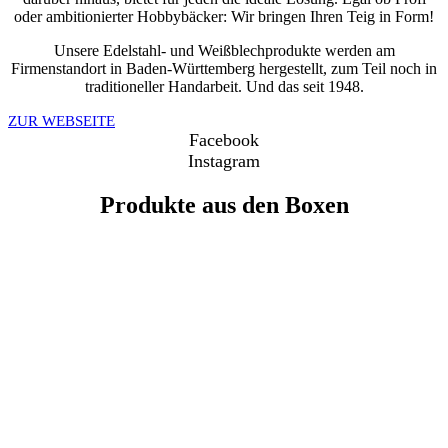
oder ambitionierter Hobbybäcker: Wir bringen Ihren Teig in Form!
Unsere Edelstahl- und Weißblechprodukte werden am
Firmenstandort in Baden-Württemberg hergestellt, zum Teil noch in
traditioneller Handarbeit. Und das seit 1948.
ZUR WEBSEITE
Facebook
Instagram
Produkte aus den Boxen