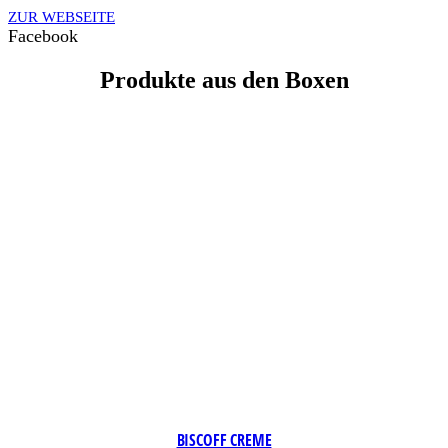
ZUR WEBSEITE
Facebook
Produkte aus den Boxen
BISCOFF CREME