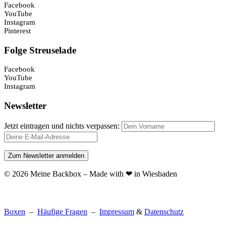
Facebook
YouTube
Instagram
Pinterest
Folge Streuselade
Facebook
YouTube
Instagram
Newsletter
Jetzt eintragen und nichts verpassen:
© 2026 Meine Backbox – Made with ❤ in Wiesbaden
Boxen
–
Häufige Fragen
–
Impressum
&
Datenschutz