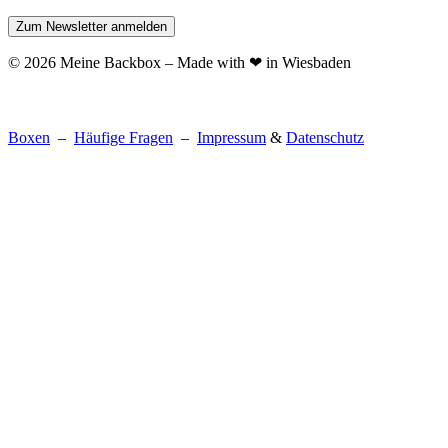
© 2026 Meine Backbox – Made with ❤ in Wiesbaden
Boxen
–
Häufige Fragen
–
Impressum
&
Datenschutz