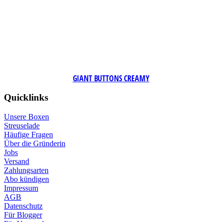
GIANT BUTTONS CREAMY
Quicklinks
Unsere Boxen
Streuselade
Häufige Fragen
Über die Gründerin
Jobs
Versand
Zahlungsarten
Abo kündigen
Impressum
AGB
Datenschutz
Für Blogger