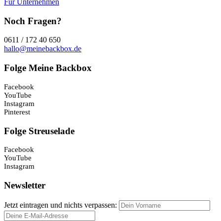
Für Unternehmen
Noch Fragen?
0611 / 172 40 650
hallo@meinebackbox.de
Folge Meine Backbox
Facebook
YouTube
Instagram
Pinterest
Folge Streuselade
Facebook
YouTube
Instagram
Newsletter
Jetzt eintragen und nichts verpassen: