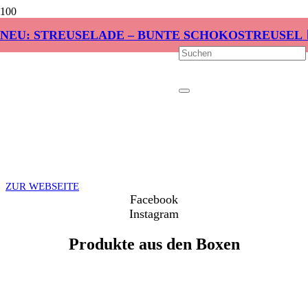
NEU: STREUSELADE – BUNTE SCHOKOSTREUSEL 
ZUR WEBSEITE
Facebook
Instagram
Produkte aus den Boxen