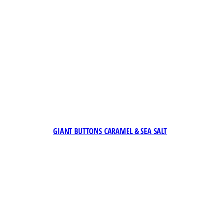
GIANT BUTTONS CARAMEL & SEA SALT