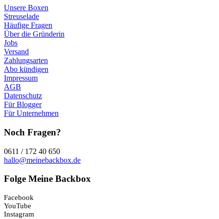
Unsere Boxen
Streuselade
Häufige Fragen
Über die Gründerin
Jobs
Versand
Zahlungsarten
Abo kündigen
Impressum
AGB
Datenschutz
Für Blogger
Für Unternehmen
Noch Fragen?
0611 / 172 40 650
hallo@meinebackbox.de
Folge Meine Backbox
Facebook
YouTube
Instagram