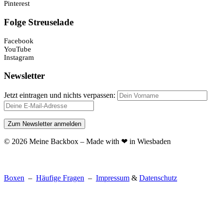
Pinterest
Folge Streuselade
Facebook
YouTube
Instagram
Newsletter
Jetzt eintragen und nichts verpassen:
© 2026 Meine Backbox – Made with ❤ in Wiesbaden
Boxen
–
Häufige Fragen
–
Impressum
&
Datenschutz