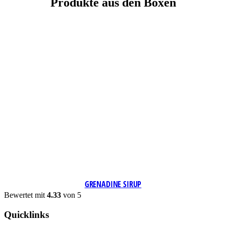
Produkte aus den Boxen
GRENADINE SIRUP
Bewertet mit
4.33
von 5
Quicklinks