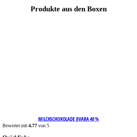
Produkte aus den Boxen
MILCHSCHOKOLADE JIVARA 40 %
Bewertet mit
4.77
von 5