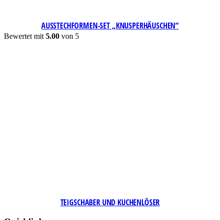
AUSSTECHFORMEN-SET „KNUSPERHÄUSCHEN“
Bewertet mit
5.00
von 5
TEIGSCHABER UND KUCHENLÖSER