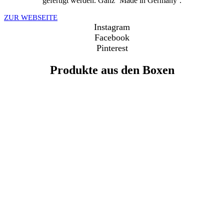
gefertigt werden. Ganz ‘Made in Germany’.
ZUR WEBSEITE
Instagram
Facebook
Pinterest
Produkte aus den Boxen