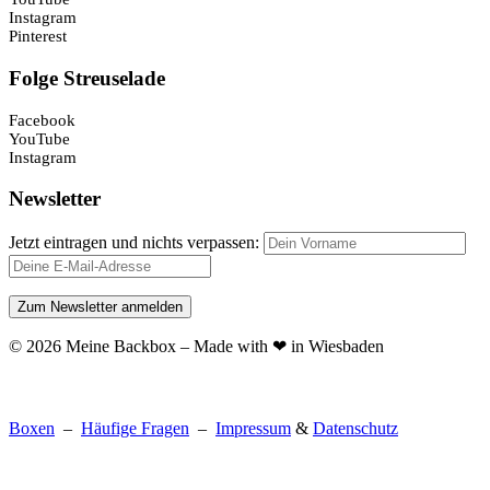
Instagram
Pinterest
Folge Streuselade
Facebook
YouTube
Instagram
Newsletter
Jetzt eintragen und nichts verpassen:
© 2026 Meine Backbox – Made with ❤ in Wiesbaden
Boxen
–
Häufige Fragen
–
Impressum
&
Datenschutz