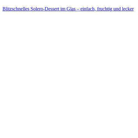
Blitzschnelles Solero-Dessert im Glas – einfach, fruchtig und lecker