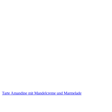
Tarte Amandine mit Mandelcreme und Marmelade