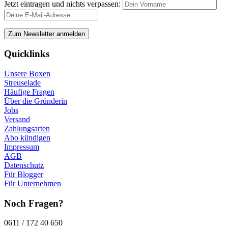
Jetzt eintragen und nichts verpassen:
Quicklinks
Unsere Boxen
Streuselade
Häufige Fragen
Über die Gründerin
Jobs
Versand
Zahlungsarten
Abo kündigen
Impressum
AGB
Datenschutz
Für Blogger
Für Unternehmen
Noch Fragen?
0611 / 172 40 650