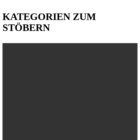
KATEGORIEN ZUM
STÖBERN