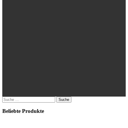
Suche
nach:
Beliebte Produkte