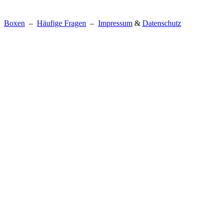
Boxen
–
Häufige Fragen
–
Impressum
&
Datenschutz