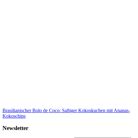
Brasilianischer Bolo de Coco: Saftiger Kokoskuchen mit Ananas-
Kokoschips
Newsletter