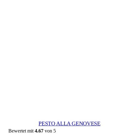
PESTO ALLA GENOVESE
Bewertet mit
4.67
von 5