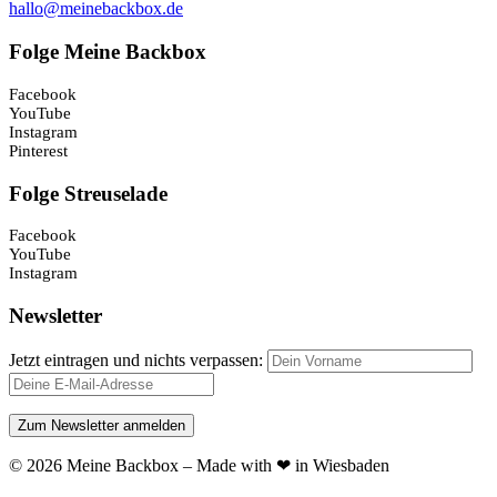
hallo@meinebackbox.de
Folge Meine Backbox
Facebook
YouTube
Instagram
Pinterest
Folge Streuselade
Facebook
YouTube
Instagram
Newsletter
Jetzt eintragen und nichts verpassen:
© 2026 Meine Backbox – Made with ❤ in Wiesbaden