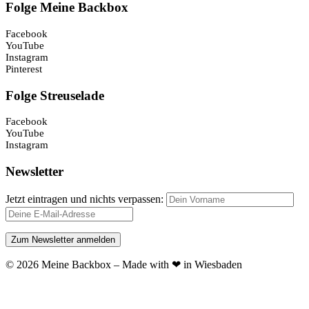
Folge Meine Backbox
Facebook
YouTube
Instagram
Pinterest
Folge Streuselade
Facebook
YouTube
Instagram
Newsletter
Jetzt eintragen und nichts verpassen:
© 2026 Meine Backbox – Made with ❤ in Wiesbaden