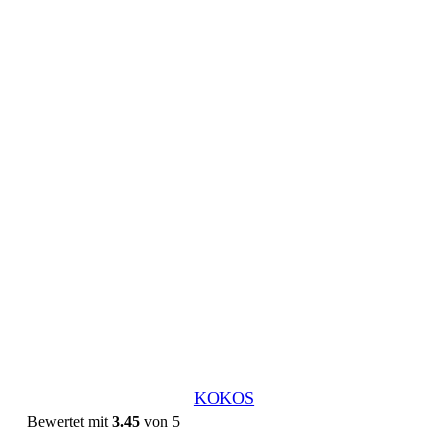
KOKOS
Bewertet mit
3.45
von 5