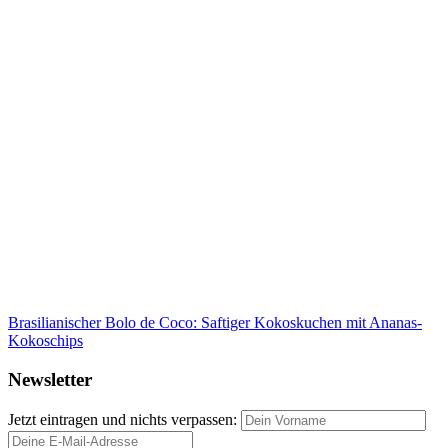
Brasilianischer Bolo de Coco: Saftiger Kokoskuchen mit Ananas-
Kokoschips
Newsletter
Jetzt eintragen und nichts verpassen: