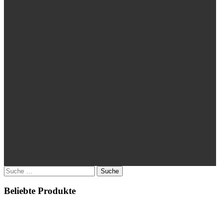
Suche
nach:
Beliebte Produkte