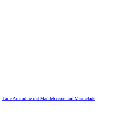
Tarte Amandine mit Mandelcreme und Marmelade