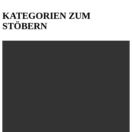
KATEGORIEN ZUM
STÖBERN