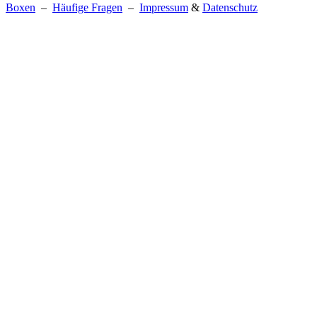
Boxen
–
Häufige Fragen
–
Impressum
&
Datenschutz