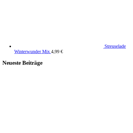
Streuselade
Winterwunder Mix
4,99
€
Neueste Beiträge