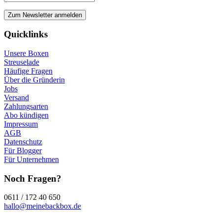
Quicklinks
Unsere Boxen
Streuselade
Häufige Fragen
Über die Gründerin
Jobs
Versand
Zahlungsarten
Abo kündigen
Impressum
AGB
Datenschutz
Für Blogger
Für Unternehmen
Noch Fragen?
0611 / 172 40 650
hallo@meinebackbox.de