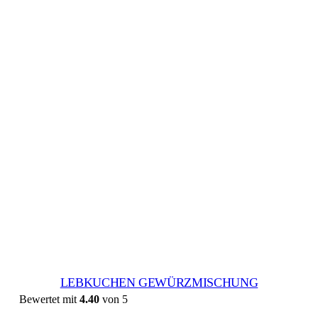
LEBKUCHEN GEWÜRZMISCHUNG
Bewertet mit
4.40
von 5