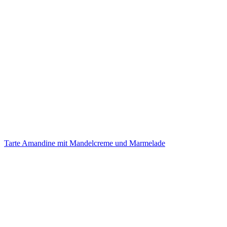
Tarte Amandine mit Mandelcreme und Marmelade