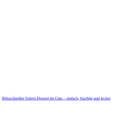
Blitzschnelles Solero-Dessert im Glas – einfach, fruchtig und lecker