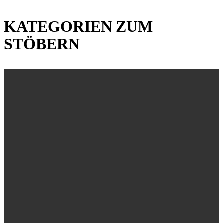
KATEGORIEN ZUM
STÖBERN