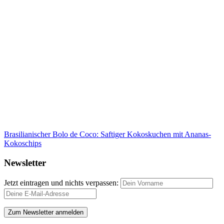
Brasilianischer Bolo de Coco: Saftiger Kokoskuchen mit Ananas-
Kokoschips
Newsletter
Jetzt eintragen und nichts verpassen: