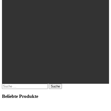
Suche
nach:
Beliebte Produkte