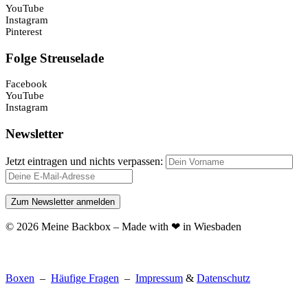
YouTube
Instagram
Pinterest
Folge Streuselade
Facebook
YouTube
Instagram
Newsletter
Jetzt eintragen und nichts verpassen:
© 2026 Meine Backbox – Made with ❤ in Wiesbaden
Boxen
–
Häufige Fragen
–
Impressum
&
Datenschutz