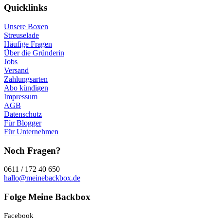
Quicklinks
Unsere Boxen
Streuselade
Häufige Fragen
Über die Gründerin
Jobs
Versand
Zahlungsarten
Abo kündigen
Impressum
AGB
Datenschutz
Für Blogger
Für Unternehmen
Noch Fragen?
0611 / 172 40 650
hallo@meinebackbox.de
Folge Meine Backbox
Facebook