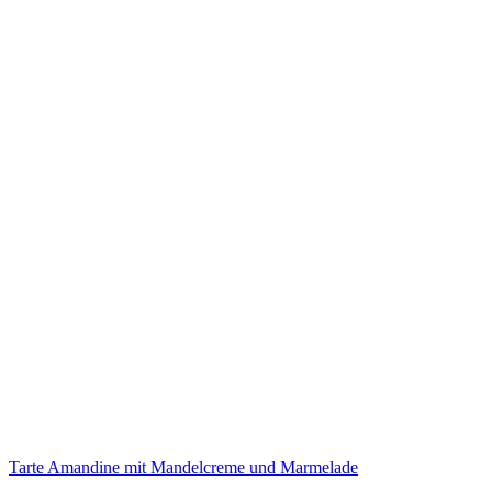
Tarte Amandine mit Mandelcreme und Marmelade