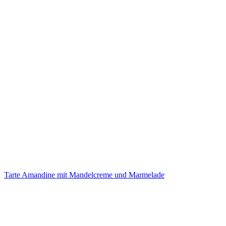
Tarte Amandine mit Mandelcreme und Marmelade