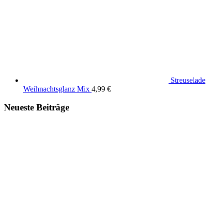
Streuselade
Weihnachtsglanz Mix
4,99
€
Neueste Beiträge