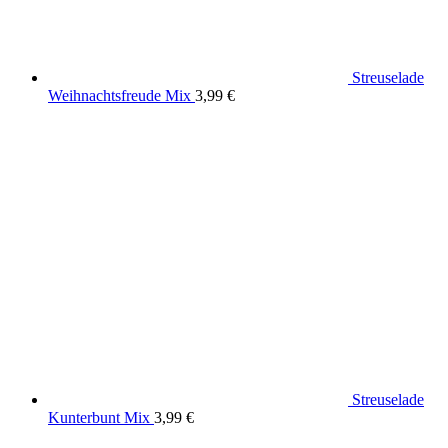
Streuselade
Weihnachtsfreude Mix
3,99
€
Streuselade
Kunterbunt Mix
3,99
€