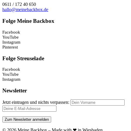
0611 / 172 40 650
hallo@meinebackbox.de
Folge Meine Backbox
Facebook
YouTube
Instagram
Pinterest
Folge Streuselade
Facebook
YouTube
Instagram
Newsletter
Jetzt eintragen und nichts verpassen:
© 2026 Meine Backbox – Made with ❤ in Wiesbaden