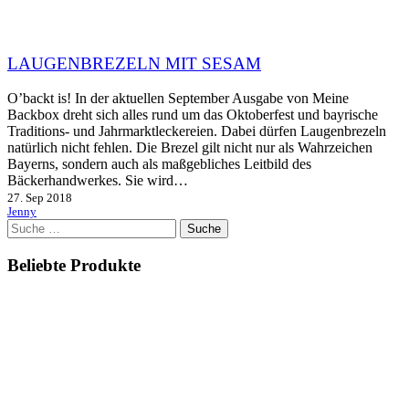
LAUGENBREZELN MIT SESAM
O’backt is! In der aktuellen September Ausgabe von Meine
Backbox dreht sich alles rund um das Oktoberfest und bayrische
Traditions- und Jahrmarktleckereien. Dabei dürfen Laugenbrezeln
natürlich nicht fehlen. Die Brezel gilt nicht nur als Wahrzeichen
Bayerns, sondern auch als maßgebliches Leitbild des
Bäckerhandwerkes. Sie wird…
27. Sep 2018
Jenny
Suche
nach:
Beliebte Produkte