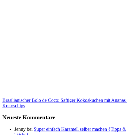
Brasilianischer Bolo de Coco: Saftiger Kokoskuchen mit Ananas-
Kokoschips
Neueste Kommentare
Jenny
bei
Super einfach Karamell selber machen {Tipps &
Tricks}