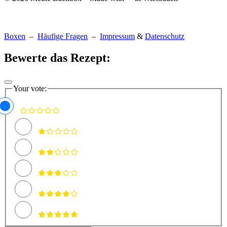
Boxen
–
Häufige Fragen
–
Impressum
&
Datenschutz
Bewerte das Rezept:
Your vote: