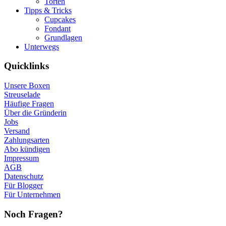
Torten
Tipps & Tricks
Cupcakes
Fondant
Grundlagen
Unterwegs
Quicklinks
Unsere Boxen
Streuselade
Häufige Fragen
Über die Gründerin
Jobs
Versand
Zahlungsarten
Abo kündigen
Impressum
AGB
Datenschutz
Für Blogger
Für Unternehmen
Noch Fragen?