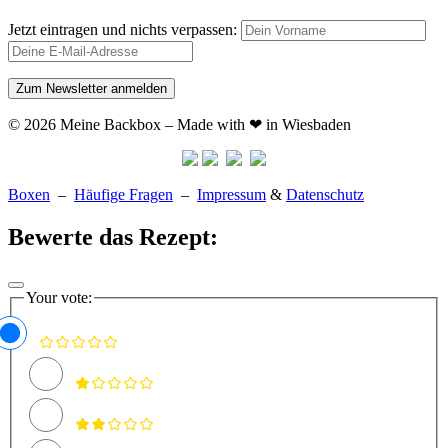
Jetzt eintragen und nichts verpassen:
© 2026 Meine Backbox – Made with ❤ in Wiesbaden
Boxen
–
Häufige Fragen
–
Impressum
&
Datenschutz
Bewerte das Rezept:
Your vote: