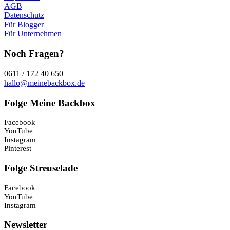
AGB
Datenschutz
Für Blogger
Für Unternehmen
Noch Fragen?
0611 / 172 40 650
hallo@meinebackbox.de
Folge Meine Backbox
Facebook
YouTube
Instagram
Pinterest
Folge Streuselade
Facebook
YouTube
Instagram
Newsletter