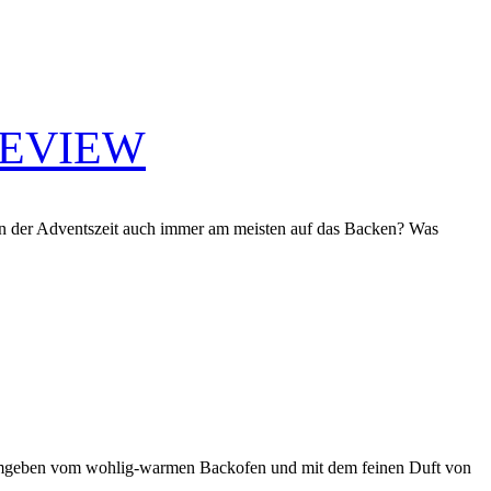
REVIEW
 in der Adventszeit auch immer am meisten auf das Backen? Was
 Umgeben vom wohlig-warmen Backofen und mit dem feinen Duft von