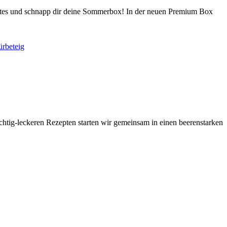
Gutes und schnapp dir deine Sommerbox! In der neuen Premium Box
tig-leckeren Rezepten starten wir gemeinsam in einen beerenstarken