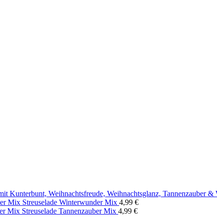
Streuselade Winterwunder Mix
4,99
€
Streuselade Tannenzauber Mix
4,99
€