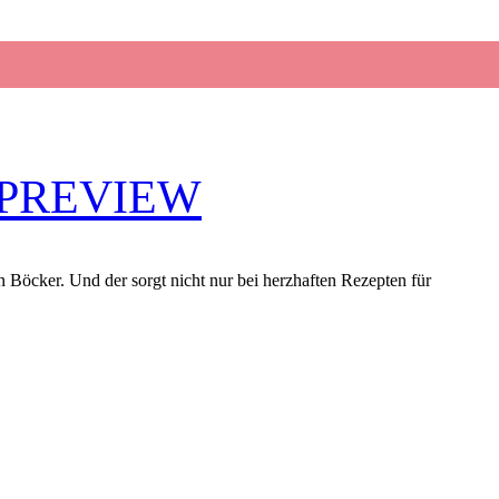
 PREVIEW
 Böcker. Und der sorgt nicht nur bei herzhaften Rezepten für