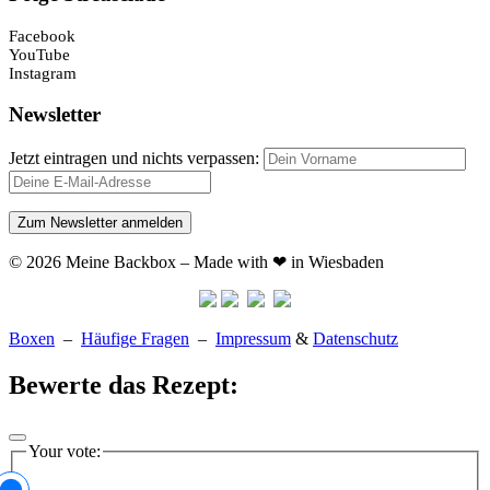
Facebook
YouTube
Instagram
Newsletter
Jetzt eintragen und nichts verpassen:
© 2026 Meine Backbox – Made with ❤ in Wiesbaden
Boxen
–
Häufige Fragen
–
Impressum
&
Datenschutz
Bewerte das Rezept:
Your vote: