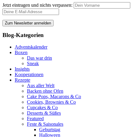
Jetzt eintragen und nichts verpassen:
Blog-Kategorien
Adventskalender
Boxen
Das war drin
Sneak
Insights
Kooperationen
Rezepte
Aus aller Welt
Backen ohne Ofen
Cake Pops, Macarons & Co
Cookies, Brownies & Co
Cupcakes & Co
Desserts & Süßes
Featured
Feste & Saisonales
Geburtstag
Halloween