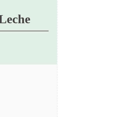
 Leche