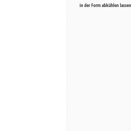
in der Form abkühlen lassen