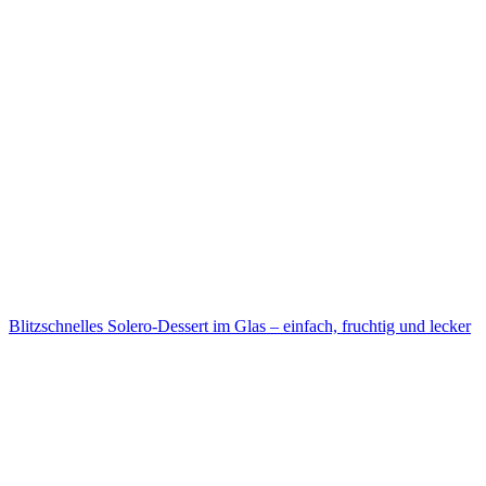
Blitzschnelles Solero-Dessert im Glas – einfach, fruchtig und lecker