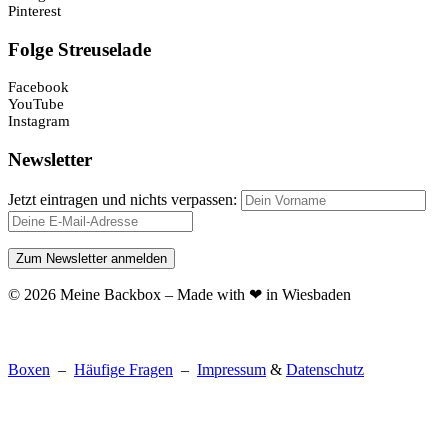
Pinterest
Folge Streuselade
Facebook
YouTube
Instagram
Newsletter
Jetzt eintragen und nichts verpassen:
© 2026 Meine Backbox – Made with ❤ in Wiesbaden
Boxen
–
Häufige Fragen
–
Impressum
&
Datenschutz