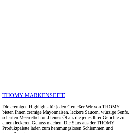
THOMY MARKENSEITE
Die cremigen Highlights für jeden Genießer Wir von THOMY
bieten Ihnen cremige Mayonnaisen, leckere Saucen, würzige Senfe,
scharfen Meerrettich und feines Öl an, die jedes Ihrer Gerichte zu
einem leckeren Genuss machen. Die Stars aus der THOMY
Produktpalette laden zum hemmungslosen Schlemmen und