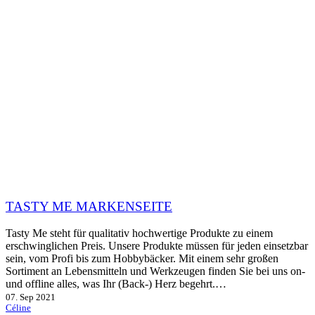
TASTY ME MARKENSEITE
Tasty Me steht für qualitativ hochwertige Produkte zu einem
erschwinglichen Preis. Unsere Produkte müssen für jeden einsetzbar
sein, vom Profi bis zum Hobbybäcker. Mit einem sehr großen
Sortiment an Lebensmitteln und Werkzeugen finden Sie bei uns on-
und offline alles, was Ihr (Back-) Herz begehrt.…
07. Sep 2021
Céline