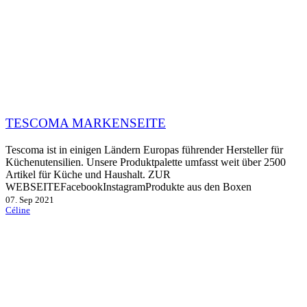
TESCOMA MARKENSEITE
Tescoma ist in einigen Ländern Europas führender Hersteller für
Küchenutensilien. Unsere Produktpalette umfasst weit über 2500
Artikel für Küche und Haushalt. ZUR
WEBSEITEFacebookInstagramProdukte aus den Boxen
07. Sep 2021
Céline