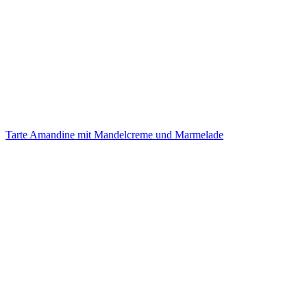
Tarte Amandine mit Mandelcreme und Marmelade