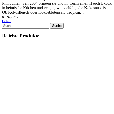
Philippinen. Seit 2004 bringen sie und ihr Team einen Hauch Exotik
in heimische Küchen und zeigen, wie vielfältig die Kokosnuss ist.
Ob Kokosfleisch oder Kokosblütensaft, Tropicai…
07. Sep 2021
Céline
Suche
nach:
Beliebte Produkte