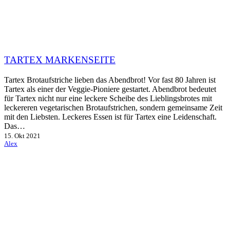
TARTEX MARKENSEITE
Tartex Brotaufstriche lieben das Abendbrot! Vor fast 80 Jahren ist
Tartex als einer der Veggie-Pioniere gestartet. Abendbrot bedeutet
für Tartex nicht nur eine leckere Scheibe des Lieblingsbrotes mit
leckereren vegetarischen Brotaufstrichen, sondern gemeinsame Zeit
mit den Liebsten. Leckeres Essen ist für Tartex eine Leidenschaft.
Das…
15. Okt 2021
Alex