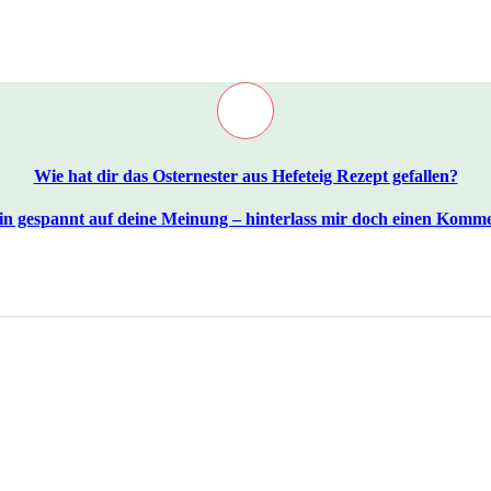
Wie hat dir das Osternester aus Hefeteig Rezept gefallen?
in gespannt auf deine Meinung – hinterlass mir doch einen Komm