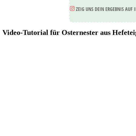
ZEIG UNS DEIN ERGEBNIS AUF 
Video-Tutorial für Osternester aus Hefetei