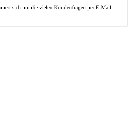
mmert sich um die vielen Kundenfragen per E-Mail