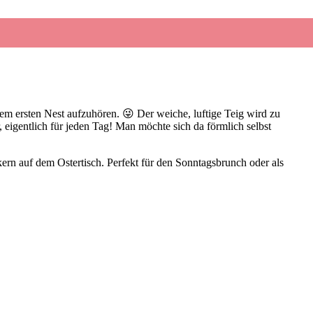
dem ersten Nest aufzuhören. 😜 Der weiche, luftige Teig wird zu
, eigentlich für jeden Tag! Man möchte sich da förmlich selbst
rn auf dem Ostertisch. Perfekt für den Sonntagsbrunch oder als