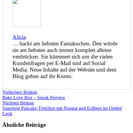
Alicia
… backt am liebsten Fantakuchen. Den würde
sie am liebsten auch immer komplett alleine
verdrücken. Sie kümmert sich um die vielen
Kundenfragen per E-Mail und auf Social
Media. Neue Inhalte auf der Website und dem
Blog gehen auf ihr Konto.
Vorheriger Beitrag
Bake Love Box – Sneak Preview
Nächster Beitrag
Sauerteig Pancake-Törtchen mit Nougat und Erdbeer im Ombré
Look
Ähnliche Beiträge