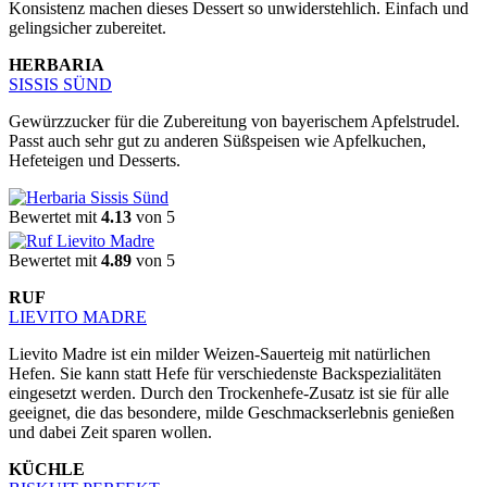
Konsistenz machen dieses Dessert so unwiderstehlich. Einfach und
gelingsicher zubereitet.
HERBARIA
SISSIS SÜND
Gewürzzucker für die Zubereitung von bayerischem Apfelstrudel.
Passt auch sehr gut zu anderen Süßspeisen wie Apfelkuchen,
Hefeteigen und Desserts.
Bewertet mit
4.13
von 5
Bewertet mit
4.89
von 5
RUF
LIEVITO MADRE
Lievito Madre ist ein milder Weizen-Sauerteig mit natürlichen
Hefen. Sie kann statt Hefe für verschiedenste Backspezialitäten
eingesetzt werden. Durch den Trockenhefe-Zusatz ist sie für alle
geeignet, die das besondere, milde Geschmackserlebnis genießen
und dabei Zeit sparen wollen.
KÜCHLE