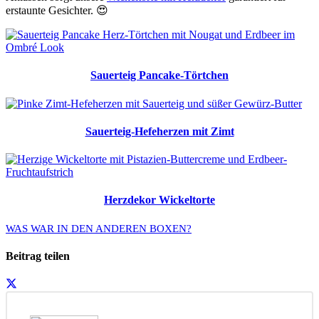
erstaunte Gesichter. 😍
Sauerteig Pancake-Törtchen
Sauerteig-Hefeherzen mit Zimt
Herzdekor Wickeltorte
WAS WAR IN DEN ANDEREN BOXEN?
Beitrag teilen