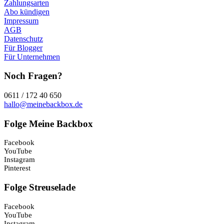
Zahlungsarten
Abo kündigen
Impressum
AGB
Datenschutz
Für Blogger
Für Unternehmen
Noch Fragen?
0611 / 172 40 650
hallo@meinebackbox.de
Folge Meine Backbox
Facebook
YouTube
Instagram
Pinterest
Folge Streuselade
Facebook
YouTube
Instagram