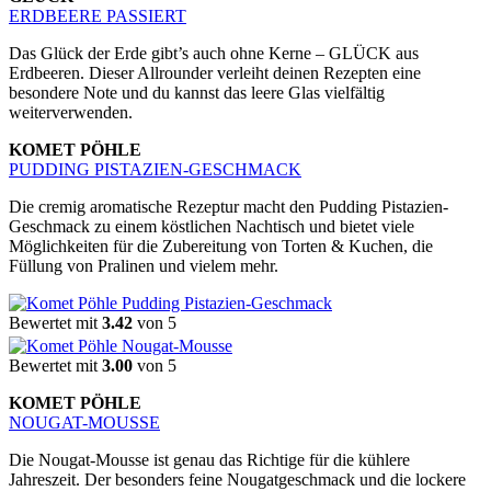
ERDBEERE PASSIERT
Das Glück der Erde gibt’s auch ohne Kerne – GLÜCK aus
Erdbeeren. Dieser Allrounder verleiht deinen Rezepten eine
besondere Note und du kannst das leere Glas vielfältig
weiterverwenden.
KOMET PÖHLE
PUDDING PISTAZIEN-GESCHMACK
Die cremig aromatische Rezeptur macht den Pudding Pistazien-
Geschmack zu einem köstlichen Nachtisch und bietet viele
Möglichkeiten für die Zubereitung von Torten & Kuchen, die
Füllung von Pralinen und vielem mehr.
Bewertet mit
3.42
von 5
Bewertet mit
3.00
von 5
KOMET PÖHLE
NOUGAT-MOUSSE
Die Nougat-Mousse ist genau das Richtige für die kühlere
Jahreszeit. Der besonders feine Nougatgeschmack und die lockere