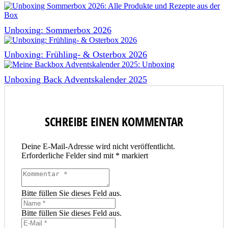
Unboxing: Sommerbox 2026
Unboxing: Frühling- & Osterbox 2026
Unboxing Back Adventskalender 2025
SCHREIBE EINEN KOMMENTAR
Deine E-Mail-Adresse wird nicht veröffentlicht.
Erforderliche Felder sind mit
*
markiert
Bitte füllen Sie dieses Feld aus.
Bitte füllen Sie dieses Feld aus.