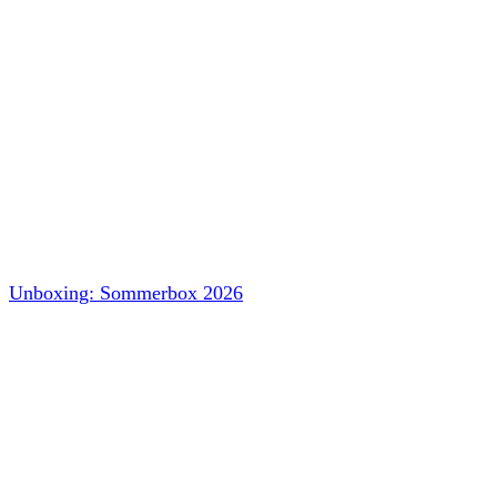
Unboxing: Sommerbox 2026