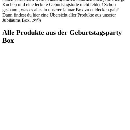
Kuchen und eine leckere Geburtstagstorte nicht fehlen! Schon
gespannt, was es alles in unserer Januar Box zu entdecken gab?
Dann findest du hier eine Übersicht aller Produkte aus unserer
Jubiläums Box. 🎉🎂
Alle Produkte aus der Geburtstagsparty
Box