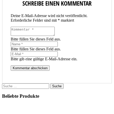
SCHREIBE EINEN KOMMENTAR
Deine E-Mail-Adresse wird nicht veröffentlicht.
Erforderliche Felder sind mit
*
markiert
Bitte füllen Sie dieses Feld aus.
Bitte füllen Sie dieses Feld aus.
Bitte gib eine gültige E-Mail-Adresse ein.
Kommentar abschicken
Suche
nach:
Beliebte Produkte