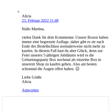
Alicia
23. Februar 2022 11:48
Hallo Martina,
vielen Dank für dein Kommentar. Unsere Boxen haben
immer eine begrenzte Auflage, daher gibt es sie nach
Ende des Bestellschluss normalerweise nicht mehr zu
kaufen. In diesem Fall hast du aber Glück, denn zur
Feier unseres 5-jährigen Jubiläums wird es die
Geburtstagsparty Box nochmal als einzelne Box in
unserem Shop zu kaufen geben. Also am besten
schonmal die Augen offen halten. 😉
Liebe Grüße
Alicia
Antworten