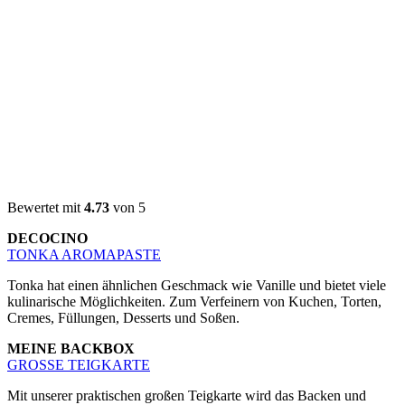
Bewertet mit
4.73
von 5
DECOCINO
TONKA AROMAPASTE
Tonka hat einen ähnlichen Geschmack wie Vanille und bietet viele
kulinarische Möglichkeiten. Zum Verfeinern von Kuchen, Torten,
Cremes, Füllungen, Desserts und Soßen.
MEINE BACKBOX
GROSSE TEIGKARTE
Mit unserer praktischen großen Teigkarte wird das Backen und