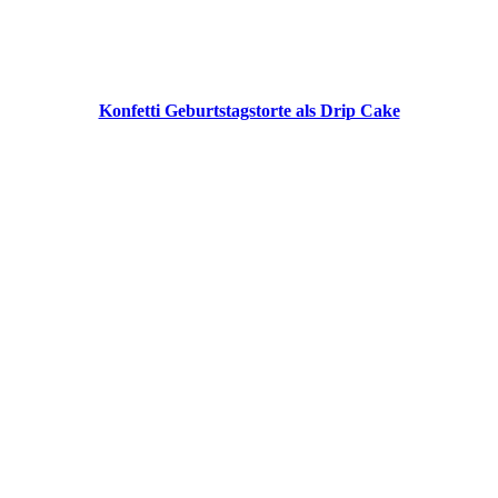
Konfetti Geburtstagstorte als Drip Cake