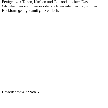
Fertigen von Torten, Kuchen und Co. noch leichter. Das
Glattstreichen von Cremes oder auch Verteilen des Teigs in der
Backform gelingt damit ganz einfach.
Bewertet mit
4.32
von 5