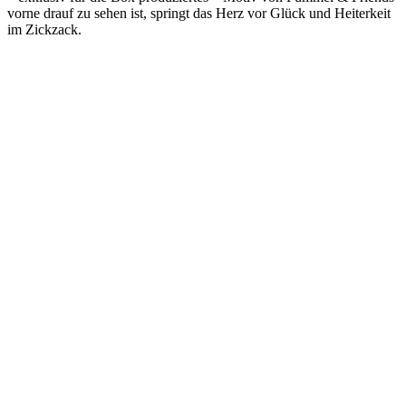
vorne drauf zu sehen ist, springt das Herz vor Glück und Heiterkeit
im Zickzack.