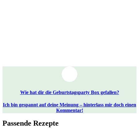
Wie hat dir die Geburtstagsparty Box gefallen?
Ich bin gespannt auf deine Meinung – hinterlass mir doch einen
Kommentar!
Passende Rezepte