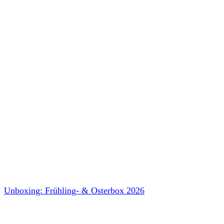
Unboxing: Frühling- & Osterbox 2026