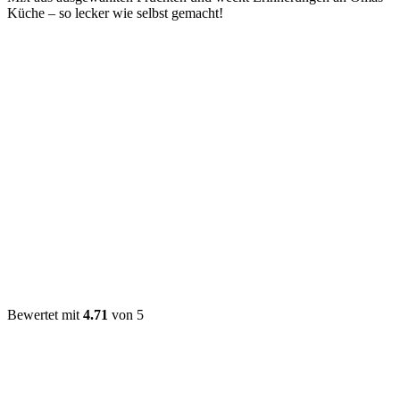
Küche – so lecker wie selbst gemacht!
Bewertet mit
4.71
von 5