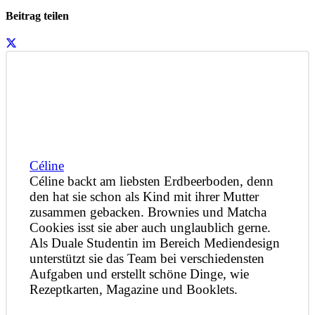
Beitrag teilen
Céline
Céline backt am liebsten Erdbeerboden, denn
den hat sie schon als Kind mit ihrer Mutter
zusammen gebacken. Brownies und Matcha
Cookies isst sie aber auch unglaublich gerne.
Als Duale Studentin im Bereich Mediendesign
unterstützt sie das Team bei verschiedensten
Aufgaben und erstellt schöne Dinge, wie
Rezeptkarten, Magazine und Booklets.