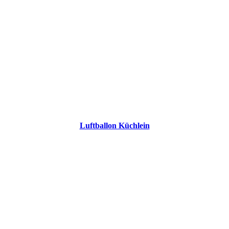
Luftballon Küchlein