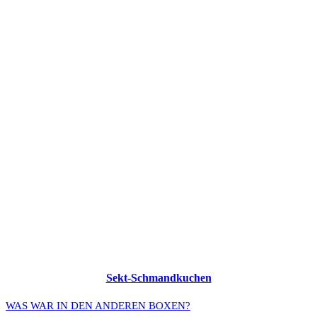
Sekt-Schmandkuchen
WAS WAR IN DEN ANDEREN BOXEN?