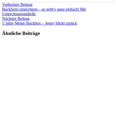
Vorheriger Beitrag
Backform umrechnen – so geht’s ganz einfach! Mit
Umrechnungstabelle
Nächster Beitrag
5 Jahre Meine Backbox – Jenny blickt zurück
Ähnliche Beiträge