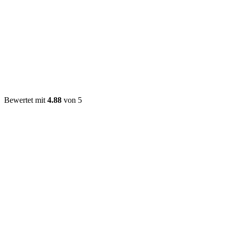
Bewertet mit
4.88
von 5