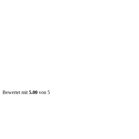
Bewertet mit
5.00
von 5