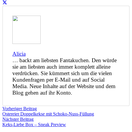
Alicia
… backt am liebsten Fantakuchen. Den würde
sie am liebsten auch immer komplett alleine
verdrücken. Sie kümmert sich um die vielen
Kundenfragen per E-Mail und auf Social
Media. Neue Inhalte auf der Website und dem
Blog gehen auf ihr Konto.
Vorheriger Beitrag
Ostereier Doppelkekse mit Schoko-Nuss-Füllung
Nächster Beitrag
Keks-Liebe Box – Sneak Preview