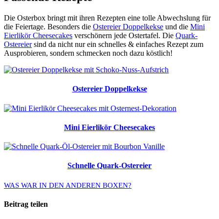
Die Osterbox bringt mit ihren Rezepten eine tolle Abwechslung für
die Feiertage. Besonders die
Ostereier Doppelkekse
und die
Mini
Eierlikör Cheesecakes
verschönern jede Ostertafel. Die
Quark-
Ostereier
sind da nicht nur ein schnelles & einfaches Rezept zum
Ausprobieren, sondern schmecken noch dazu köstlich!
Ostereier Doppelkekse
Mini Eierlikör Cheesecakes
Schnelle Quark-Ostereier
WAS WAR IN DEN ANDEREN BOXEN?
Beitrag teilen