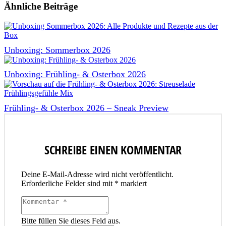
Ähnliche Beiträge
Unboxing: Sommerbox 2026
Unboxing: Frühling- & Osterbox 2026
Frühling- & Osterbox 2026 – Sneak Preview
SCHREIBE EINEN KOMMENTAR
Deine E-Mail-Adresse wird nicht veröffentlicht.
Erforderliche Felder sind mit
*
markiert
Bitte füllen Sie dieses Feld aus.