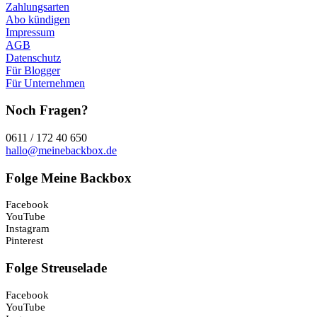
Zahlungsarten
Abo kündigen
Impressum
AGB
Datenschutz
Für Blogger
Für Unternehmen
Noch Fragen?
0611 / 172 40 650
hallo@meinebackbox.de
Folge Meine Backbox
Facebook
YouTube
Instagram
Pinterest
Folge Streuselade
Facebook
YouTube