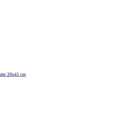
atte 29x41 cm