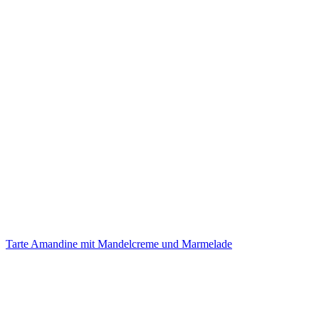
Tarte Amandine mit Mandelcreme und Marmelade