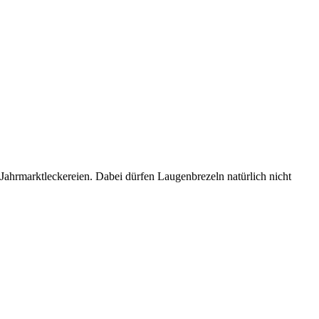
Jahrmarktleckereien. Dabei dürfen Laugenbrezeln natürlich nicht