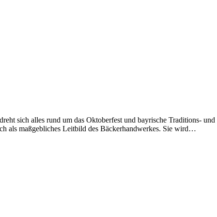
eht sich alles rund um das Oktoberfest und bayrische Traditions- und 
auch als maßgebliches Leitbild des Bäckerhandwerkes. Sie wird…