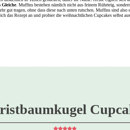
 Gleiche
. Muffins bestehen nämlich nicht aus feinem Rührteig, sonder
hr gut tragen, ohne dass diese nach unten rutschen. Muffins sind also
eich das Rezept an und probier die weihnachtlichen Cupcakes selbst au
ristbaumkugel Cupca