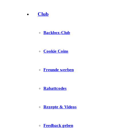
Club
Backbox-Club
Cookie Coins
Freunde werben
Rabattcodes
Rezepte & Videos
Feedback geben