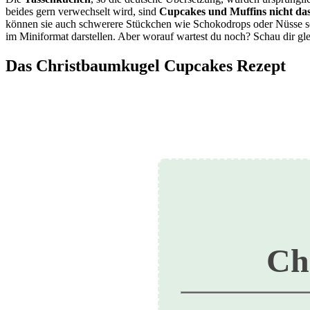
beides gern verwechselt wird, sind
Cupcakes und Muffins nicht das
können sie auch schwerere Stückchen wie Schokodrops oder Nüsse se
im Miniformat darstellen. Aber worauf wartest du noch? Schau dir gl
Das Christbaumkugel Cupcakes Rezept
Ch