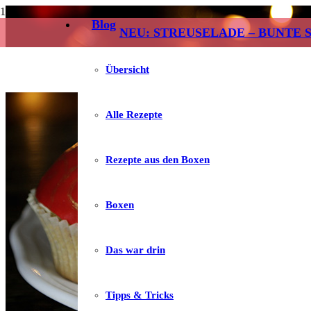
Blog
NEU: STREUSELADE – BUNTE 
Übersicht
Alle Rezepte
Rezepte aus den Boxen
Boxen
Das war drin
Tipps & Tricks