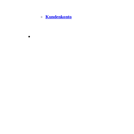
Kundenkonto