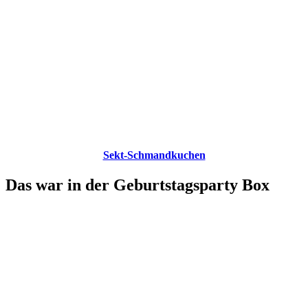
Sekt-Schmandkuchen
Das war in der Geburtstagsparty Box