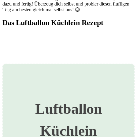
dazu und fertig! Überzeug dich selbst und probier diesen fluffigen
Teig am besten gleich mal selbst aus! 😉
Das Luftballon Küchlein Rezept
Luftballon
Küchlein