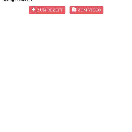
ZUM REZEPT
ZUM VIDEO