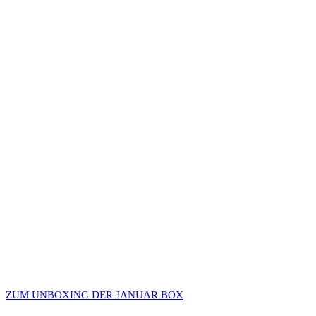
ZUM UNBOXING DER JANUAR BOX