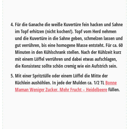
Für die Ganache die weiße Kuvertüre fein hacken und Sahne
im Topf erhitzen (nicht kochen!). Topf vom Herd nehmen
und die Kuvertüre in die Sahne geben, schmelzen lassen und
gut verrühren, bis eine homogene Masse entsteht. Für ca.
60
Minuten
in den Kühlschrank stellen. Nach der Kühlzeit kurz
mit einem Löffel verrühren und dabei etwas aufschlagen,
die Konsistenz sollte schön cremig wie ein Aufstrich sein.
Mit einer Spritztülle oder einem Löffel die Mitte der
Küchlein aushöhlen. In jede der Mulden ca.
1/2
TL
Bonne
Maman Weniger Zucker, Mehr Frucht – Heidelbeere
füllen.