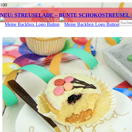
NEU: STREUSELADE – BUNTE SCHOKOSTREUSEL 