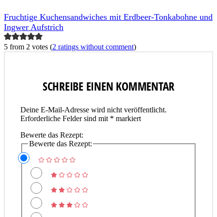
Fruchtige Kuchensandwiches mit Erdbeer-Tonkabohne und
Ingwer Aufstrich
5 from 2 votes (
2 ratings without comment
)
SCHREIBE EINEN KOMMENTAR
Deine E-Mail-Adresse wird nicht veröffentlicht.
Erforderliche Felder sind mit
*
markiert
Bewerte das Rezept:
Bewerte das Rezept: