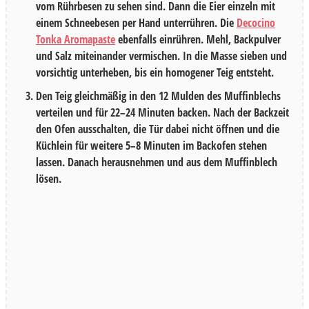
vom Rührbesen zu sehen sind. Dann die Eier einzeln mit
einem Schneebesen per Hand unterrühren. Die
Decocino
Tonka Aromapaste
ebenfalls einrühren. Mehl, Backpulver
und Salz miteinander vermischen. In die Masse sieben und
vorsichtig unterheben, bis ein homogener Teig entsteht.
Den Teig gleichmäßig in den
12
Mulden des Muffinblechs
verteilen und für
22–24 Minuten
backen. Nach der Backzeit
den Ofen ausschalten, die Tür dabei nicht öffnen und die
Küchlein für weitere
5–8 Minuten
im Backofen stehen
lassen. Danach herausnehmen und aus dem Muffinblech
lösen.