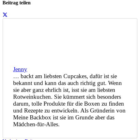
Beitrag teilen
Jenny
… backt am liebsten Cupcakes, dafür ist sie
bekannt und kann das auch richtig gut. Wenn
sie aber ganz ehrlich ist, isst sie am liebsten
Rotweinkuchen. Sie kümmert sich besonders
darum, tolle Produkte für die Boxen zu finden
und Rezepte zu entwickeln. Als Gründerin von
Meine Backbox ist sie im Grunde aber das
Mädchen-für-Alles.