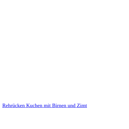
Rehrücken Kuchen mit Birnen und Zimt