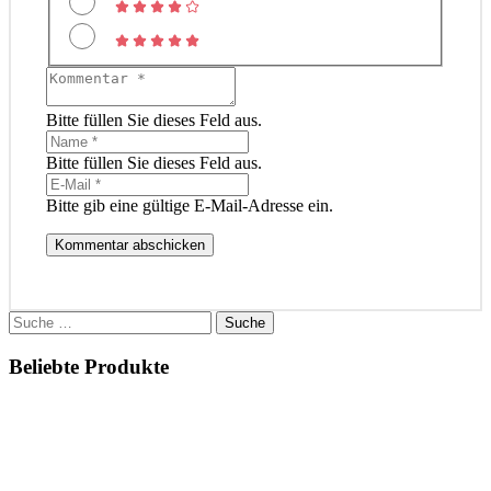
Bitte füllen Sie dieses Feld aus.
Bitte füllen Sie dieses Feld aus.
Bitte gib eine gültige E-Mail-Adresse ein.
Kommentar abschicken
Suche
nach:
Beliebte Produkte