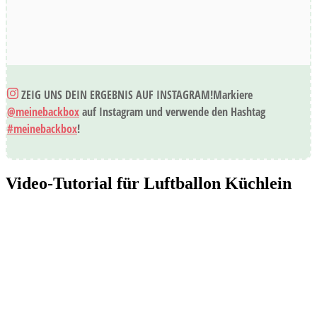
ZEIG UNS DEIN ERGEBNIS AUF INSTAGRAM!
Markiere
@meinebackbox
auf Instagram und verwende den Hashtag
#meinebackbox
!
Video-Tutorial für Luftballon Küchlein