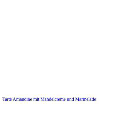
Tarte Amandine mit Mandelcreme und Marmelade