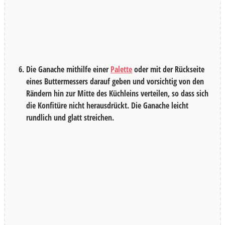
Die Ganache mithilfe einer
Palette
oder mit der Rückseite
eines Buttermessers darauf geben und vorsichtig von den
Rändern hin zur Mitte des Küchleins verteilen, so dass sich
die Konfitüre nicht herausdrückt. Die Ganache leicht
rundlich und glatt streichen.