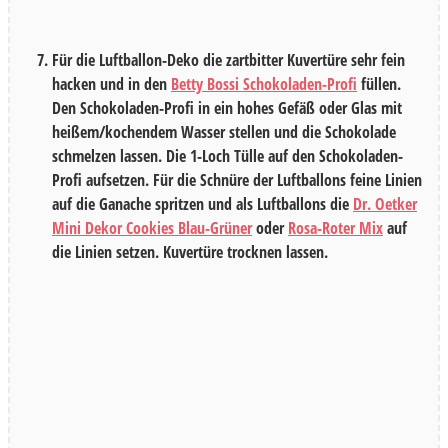
Für die Luftballon-Deko die zartbitter Kuvertüre sehr fein
hacken und in den
Betty Bossi Schokoladen-Profi
füllen.
Den Schokoladen-Profi in ein hohes Gefäß oder Glas mit
heißem/kochendem Wasser stellen und die Schokolade
schmelzen lassen. Die 1-Loch Tülle auf den Schokoladen-
Profi aufsetzen. Für die Schnüre der Luftballons feine Linien
auf die Ganache spritzen und als Luftballons die
Dr. Oetker
Mini Dekor Cookies Blau-Grüner
oder
Rosa-Roter Mix
auf
die Linien setzen. Kuvertüre trocknen lassen.