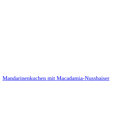
Mandarinenkuchen mit Macadamia-Nussbaiser