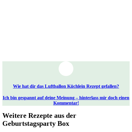
Wie hat dir das Luftballon Küchlein Rezept gefallen?
Ich bin gespannt auf deine Meinung – hinterlass mir doch einen
Kommentar!
Weitere Rezepte aus der
Geburtstagsparty Box