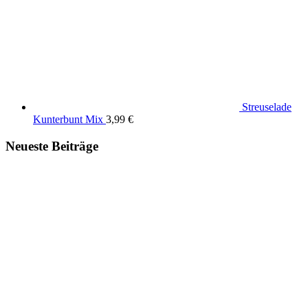
Streuselade
Kunterbunt Mix
3,99
€
Neueste Beiträge