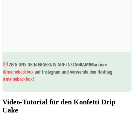
ZEIG UNS DEIN ERGEBNIS AUF INSTAGRAM!
Markiere
@meinebackbox
auf Instagram und verwende den Hashtag
#meinebackbox
!
Video-Tutorial für den Konfetti Drip
Cake