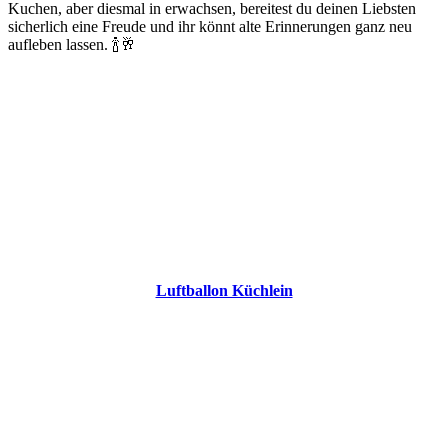
Kuchen, aber diesmal in erwachsen, bereitest du deinen Liebsten
sicherlich eine Freude und ihr könnt alte Erinnerungen ganz neu
aufleben lassen. 🍾🥂
Luftballon Küchlein