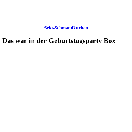
Sekt-Schmandkuchen
Das war in der Geburtstagsparty Box