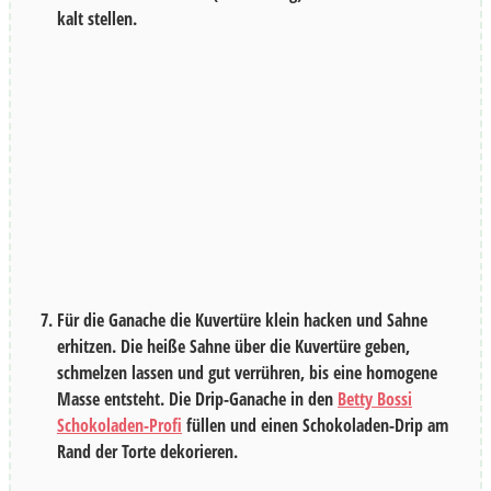
kalt stellen.
Für die Ganache die Kuvertüre klein hacken und Sahne
erhitzen. Die heiße Sahne über die Kuvertüre geben,
schmelzen lassen und gut verrühren, bis eine homogene
Masse entsteht. Die Drip-Ganache in den
Betty Bossi
Schokoladen-Profi
füllen und einen Schokoladen-Drip am
Rand der Torte dekorieren.