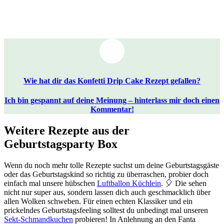
Wie hat dir das Konfetti Drip Cake Rezept gefallen?
Ich bin gespannt auf deine Meinung – hinterlass mir doch einen
Kommentar!
Weitere Rezepte aus der
Geburtstagsparty Box
Wenn du noch mehr tolle Rezepte suchst um deine Geburtstagsgäste
oder das Geburtstagskind so richtig zu überraschen, probier doch
einfach mal unsere hübschen
Luftballon Küchlein
. 🎈 Die sehen
nicht nur super aus, sondern lassen dich auch geschmacklich über
allen Wolken schweben. Für einen echten Klassiker und ein
prickelndes Geburtstagsfeeling solltest du unbedingt mal unseren
Sekt-Schmandkuchen
probieren! In Anlehnung an den Fanta