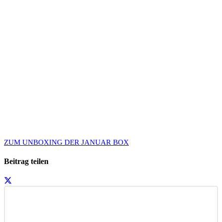
ZUM UNBOXING DER JANUAR BOX
Beitrag teilen