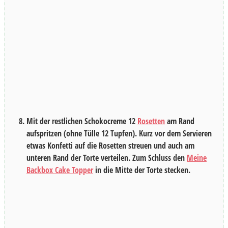
Mit der restlichen Schokocreme
12
Rosetten
am Rand
aufspritzen (ohne Tülle
12
Tupfen). Kurz vor dem Servieren
etwas Konfetti auf die Rosetten streuen und auch am
unteren Rand der Torte verteilen. Zum Schluss den
Meine
Backbox Cake Topper
in die Mitte der Torte stecken.