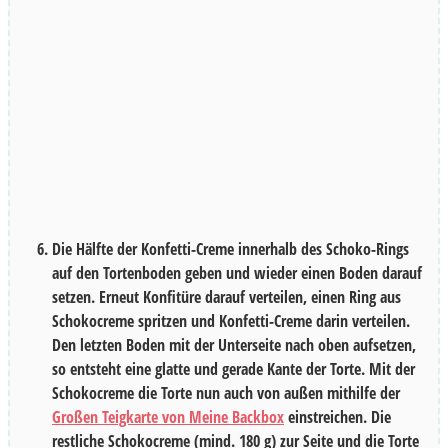
Die Hälfte der Konfetti-Creme innerhalb des Schoko-Rings
auf den Tortenboden geben und wieder einen Boden darauf
setzen. Erneut Konfitüre darauf verteilen, einen Ring aus
Schokocreme spritzen und Konfetti-Creme darin verteilen.
Den letzten Boden mit der Unterseite nach oben aufsetzen,
so entsteht eine glatte und gerade Kante der Torte. Mit der
Schokocreme die Torte nun auch von außen mithilfe der
Großen Teigkarte von Meine Backbox
einstreichen. Die
restliche Schokocreme (mind.
180
g) zur Seite und die Torte