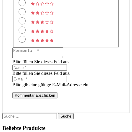
Bitte füllen Sie dieses Feld aus.
Bitte füllen Sie dieses Feld aus.
Bitte gib eine gültige E-Mail-Adresse ein.
Kommentar abschicken
Suche
nach:
Beliebte Produkte