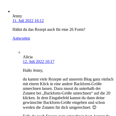
Jenny
11. Juli 2022 16:12
Hältst du das Rezept auch für eine 26 Form?
Antworten
Alicia
12. Juli 2022 10:17
Hallo Jenny,
du kannst viele Rezepte auf unserem Blog ganz einfach
mit einem Klick in eine andere Backform-Größe
umrechnen lassen. Dazu musst du unterhalb der
Zutaten bei „Backform-Größe umrechnen“ auf die 20
klicken. In dem Eingabefeld kannst du dann deine
gewünschte Backform-Größe eingeben und schon
werden die Zutaten für dich umgerechnet. 😊