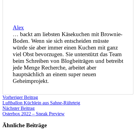
Alex
… backt am liebsten Käsekuchen mit Brownie-
Boden. Wenn sie sich entscheiden müsste
würde sie aber immer einen Kuchen mit ganz
viel Obst bevorzugen. Sie unterstützt das Team
beim Schreiben von Blogbeiträgen und betreibt
jede Menge Recherche, arbeitet aber
hauptsächlich an einem super neuen
Geheimprojekt.
Vorheriger Beitrag
Luftballon Küchlein aus Sahne-Rührteig
Nächster Beitrag
Osterbox 2022 – Sneak Preview
Ähnliche Beiträge