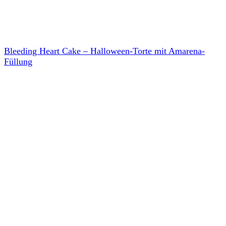
Bleeding Heart Cake – Halloween-Torte mit Amarena-
Füllung