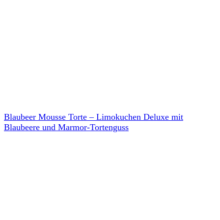
Blaubeer Mousse Torte – Limokuchen Deluxe mit
Blaubeere und Marmor-Tortenguss