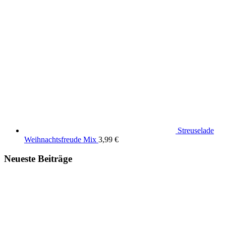
Streuselade
Weihnachtsfreude Mix
3,99
€
Neueste Beiträge