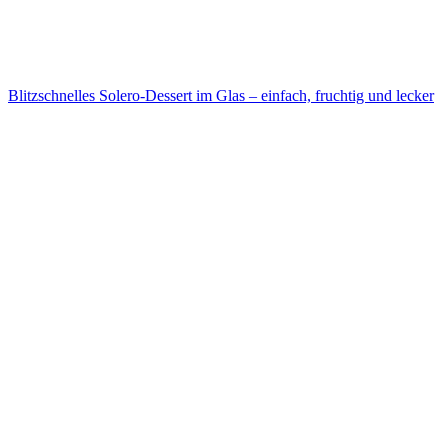
Blitzschnelles Solero-Dessert im Glas – einfach, fruchtig und lecker