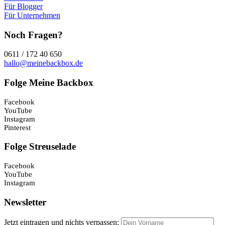
Für Blogger
Für Unternehmen
Noch Fragen?
0611 / 172 40 650
hallo@meinebackbox.de
Folge Meine Backbox
Facebook
YouTube
Instagram
Pinterest
Folge Streuselade
Facebook
YouTube
Instagram
Newsletter
Jetzt eintragen und nichts verpassen: