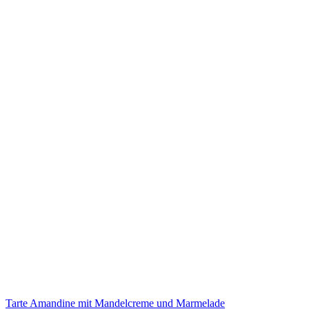
Tarte Amandine mit Mandelcreme und Marmelade