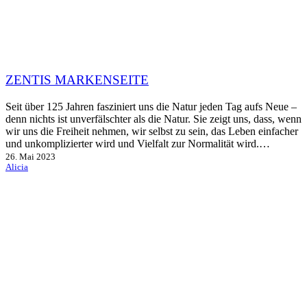
ZENTIS MARKENSEITE
Seit über 125 Jahren fasziniert uns die Natur jeden Tag aufs Neue –
denn nichts ist unverfälschter als die Natur. Sie zeigt uns, dass, wenn
wir uns die Freiheit nehmen, wir selbst zu sein, das Leben einfacher
und unkomplizierter wird und Vielfalt zur Normalität wird.…
26. Mai 2023
Alicia