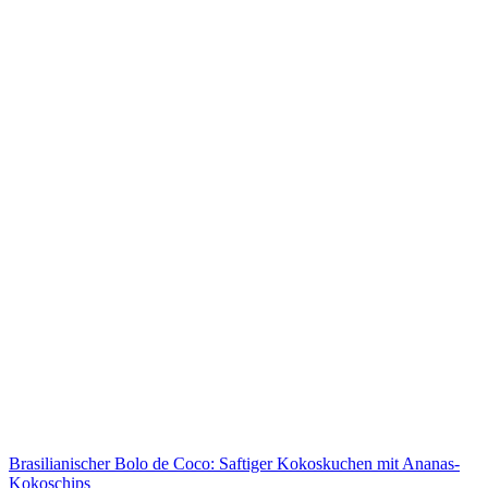
Brasilianischer Bolo de Coco: Saftiger Kokoskuchen mit Ananas-
Kokoschips