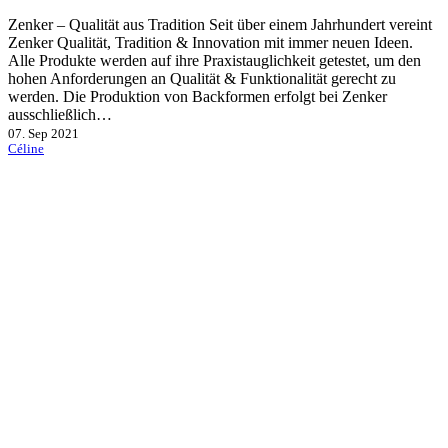
Zenker – Qualität aus Tradition Seit über einem Jahrhundert vereint
Zenker Qualität, Tradition & Innovation mit immer neuen Ideen.
Alle Produkte werden auf ihre Praxistauglichkeit getestet, um den
hohen Anforderungen an Qualität & Funktionalität gerecht zu
werden. Die Produktion von Backformen erfolgt bei Zenker
ausschließlich…
07. Sep 2021
Céline