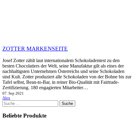
ZOTTER MARKENSEITE
Josef Zotter zählt laut internationalem Schokoladentest zu den
besten Chocolatiers der Welt, seine Manufaktur gilt als eines der
nachhaltigsten Unternehmen Österreichs und seine Schokoladen
sind Kult. Zotter produziert alle Schokoladen von der Bohne bis zur
Tafel selbst, Bean-to-Bar, in reiner Bio-Qualität mit Fairtrade-
Zertifizierung. 180 engagierten Mitarbeiter…
07. Sep 2021
Alex
Suche
nach:
Beliebte Produkte