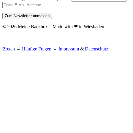
© 2026 Meine Backbox – Made with ❤ in Wiesbaden
Boxen
–
Häufige Fragen
–
Impressum
&
Datenschutz