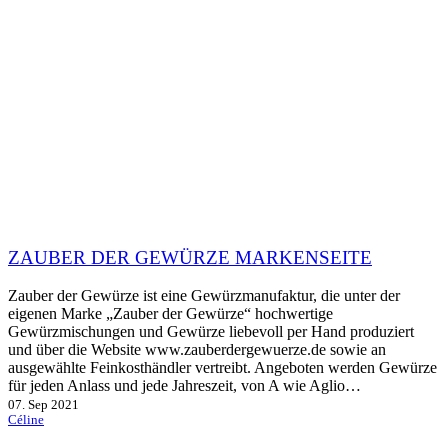
ZAUBER DER GEWÜRZE MARKENSEITE
Zauber der Gewürze ist eine Gewürzmanufaktur, die unter der
eigenen Marke „Zauber der Gewürze“ hochwertige
Gewürzmischungen und Gewürze liebevoll per Hand produziert
und über die Website www.zauberdergewuerze.de sowie an
ausgewählte Feinkosthändler vertreibt. Angeboten werden Gewürze
für jeden Anlass und jede Jahreszeit, von A wie Aglio…
07. Sep 2021
Céline