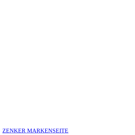
ZENKER MARKENSEITE