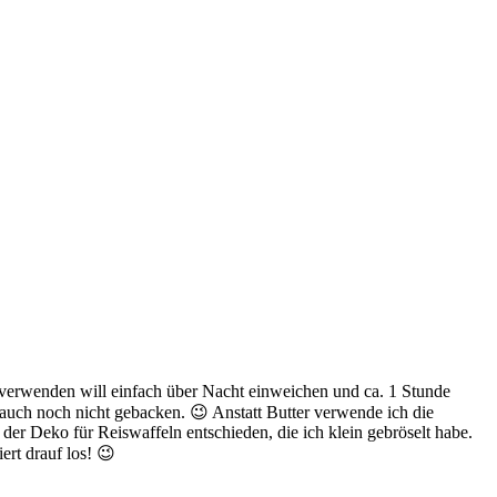
 verwenden will einfach über Nacht einweichen und ca. 1 Stunde
 auch noch nicht gebacken. 😉 Anstatt Butter verwende ich die
der Deko für Reiswaffeln entschieden, die ich klein gebröselt habe.
ert drauf los! 😉