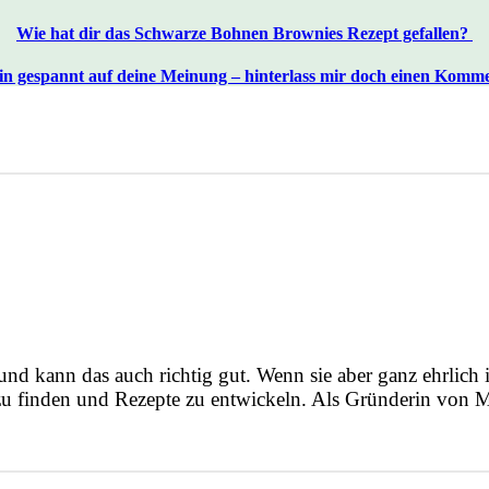
Wie hat dir das Schwarze Bohnen Brownies Rezept gefallen?
in gespannt auf deine Meinung – hinterlass mir doch einen Komm
und kann das auch richtig gut. Wenn sie aber ganz ehrlich 
 zu finden und Rezepte zu entwickeln. Als Gründerin von 