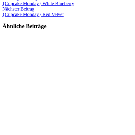
{Cupcake Monday} White Blueberry
Nächster Beitrag
{Cupcake Monday} Red Velvet
Ähnliche Beiträge