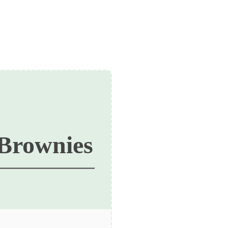
 Brownies