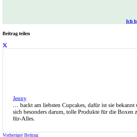
Ich b
Beitrag teilen
Jenny
… backt am liebsten Cupcakes, dafür ist sie bekannt 
sich besonders darum, tolle Produkte für die Boxen
für-Alles.
Vorheriger Beitrag