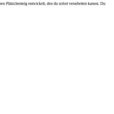
en Plätzchenteig entwickelt, den du sofort verarbeiten kannst. Du