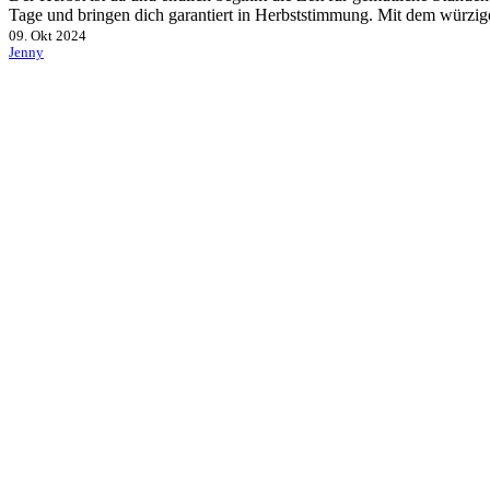
Tage und bringen dich garantiert in Herbststimmung. Mit dem wür
09. Okt 2024
Jenny