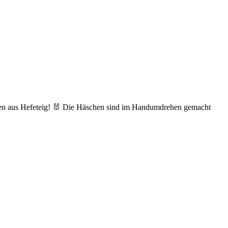
asen aus Hefeteig! 🐰 Die Häschen sind im Handumdrehen gemacht