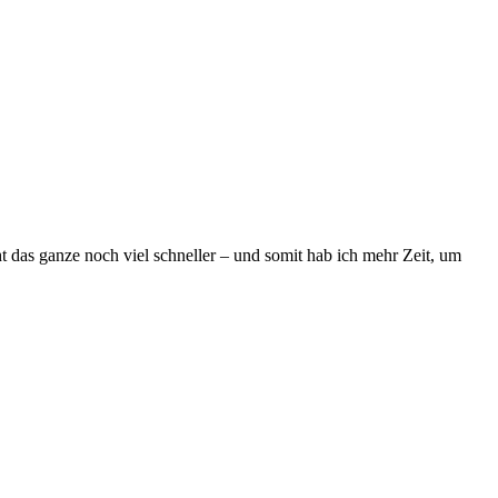
 das ganze noch viel schneller – und somit hab ich mehr Zeit, um