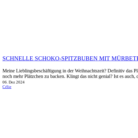
SCHNELLE SCHOKO-SPITZBUBEN MIT MÜRBET
Meine Lieblingsbeschäftigung in der Weihnachtszeit? Definitiv das P
noch mehr Plätzchen zu backen. Klingt das nicht genial? Ist es auch
06. Dez 2024
Célie