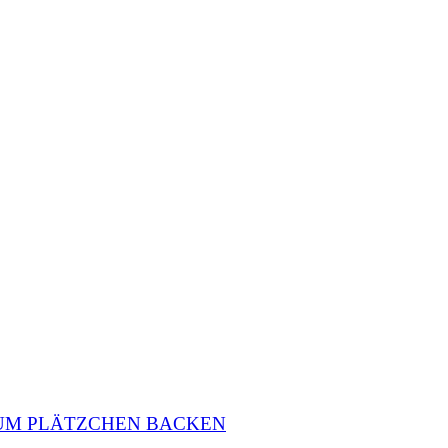
ZUM PLÄTZCHEN BACKEN