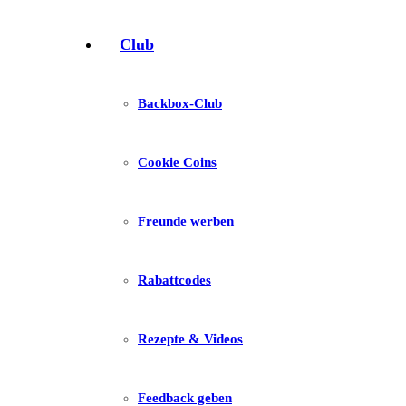
Club
Backbox-Club
Cookie Coins
Freunde werben
Rabattcodes
Rezepte & Videos
Feedback geben