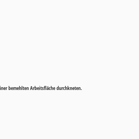
iner bemehlten Arbeitsfläche durchkneten.