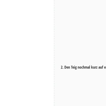
Den Teig nochmal kurz auf e