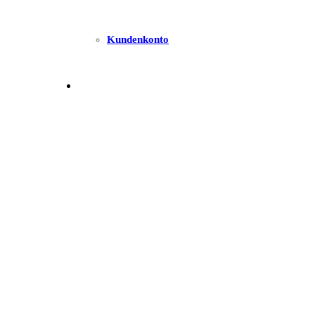
Kundenkonto