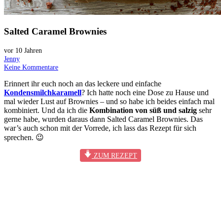
Salted Caramel Brownies
vor 10 Jahren
Jenny
Keine Kommentare
Erinnert ihr euch noch an das leckere und einfache
Kondensmilchkaramell
? Ich hatte noch eine Dose zu Hause und
mal wieder Lust auf Brownies – und so habe ich beides einfach mal
kombiniert. Und da ich die
Kombination von süß und salzig
sehr
gerne habe, wurden daraus dann Salted Caramel Brownies. Das
war’s auch schon mit der Vorrede, ich lass das Rezept für sich
sprechen. 😉
ZUM REZEPT