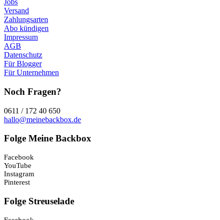
Jobs
Versand
Zahlungsarten
Abo kündigen
Impressum
AGB
Datenschutz
Für Blogger
Für Unternehmen
Noch Fragen?
0611 / 172 40 650
hallo@meinebackbox.de
Folge Meine Backbox
Facebook
YouTube
Instagram
Pinterest
Folge Streuselade
Facebook