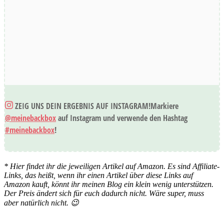
ZEIG UNS DEIN ERGEBNIS AUF INSTAGRAM!
Markiere
@meinebackbox
auf Instagram und verwende den Hashtag
#meinebackbox
!
* Hier findet ihr die jeweiligen Artikel auf Amazon. Es sind Affiliate-
Links, das heißt, wenn ihr einen Artikel über diese Links auf
Amazon kauft, könnt ihr meinen Blog ein klein wenig unterstützen.
Der Preis ändert sich für euch dadurch nicht. Wäre super, muss
aber natürlich nicht. 😉