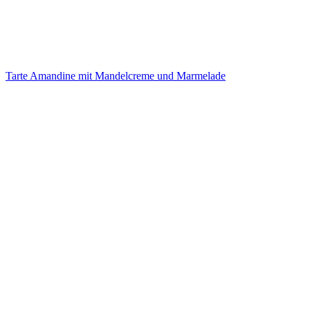
Tarte Amandine mit Mandelcreme und Marmelade