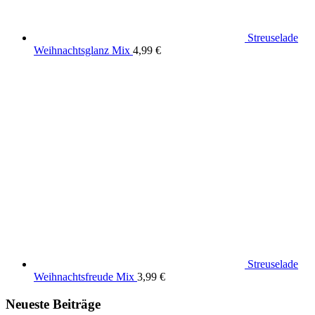
Streuselade
Weihnachtsglanz Mix
4,99
€
Streuselade
Weihnachtsfreude Mix
3,99
€
Neueste Beiträge