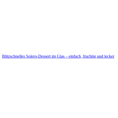
Blitzschnelles Solero-Dessert im Glas – einfach, fruchtig und lecker