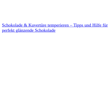
Schokolade & Kuvertüre temperieren – Tipps und Hilfe für
perfekt glänzende Schokolade