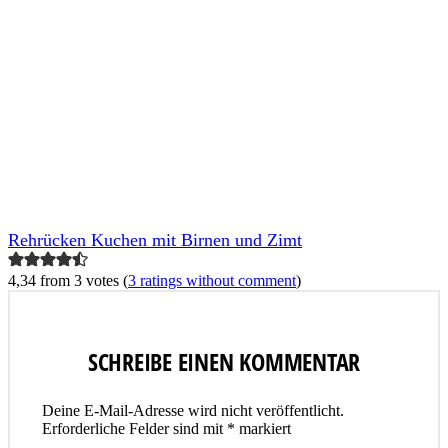
Rehrücken Kuchen mit Birnen und Zimt
4,34 from 3 votes (
3 ratings without comment
)
SCHREIBE EINEN KOMMENTAR
Deine E-Mail-Adresse wird nicht veröffentlicht.
Erforderliche Felder sind mit
*
markiert