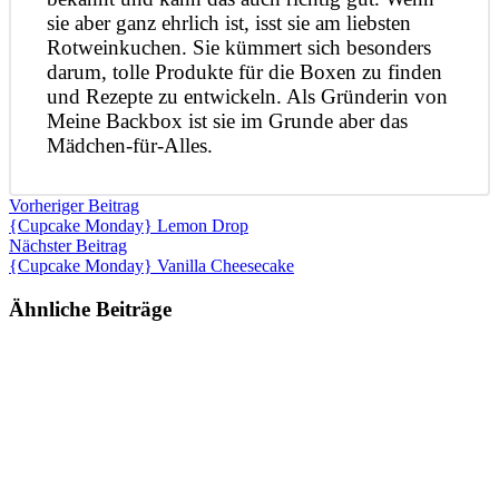
sie aber ganz ehrlich ist, isst sie am liebsten
Rotweinkuchen. Sie kümmert sich besonders
darum, tolle Produkte für die Boxen zu finden
und Rezepte zu entwickeln. Als Gründerin von
Meine Backbox ist sie im Grunde aber das
Mädchen-für-Alles.
Vorheriger Beitrag
{Cupcake Monday} Lemon Drop
Nächster Beitrag
{Cupcake Monday} Vanilla Cheesecake
Ähnliche Beiträge