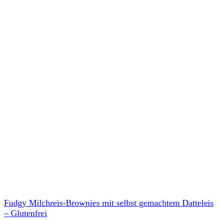
Fudgy Milchreis-Brownies mit selbst gemachtem Datteleis
– Glutenfrei