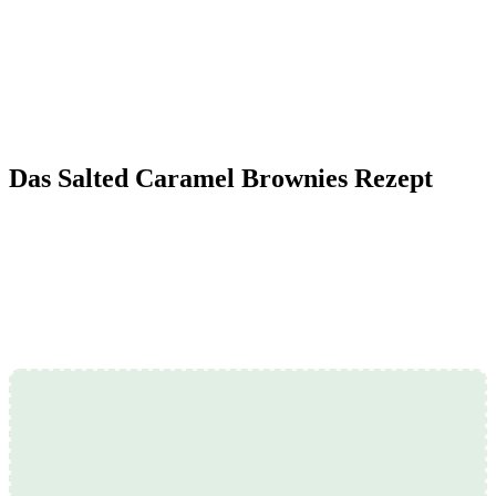
Das Salted Caramel Brownies Rezept