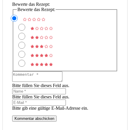
Bewerte das Rezept:
Bewerte das Rezept:
Bitte füllen Sie dieses Feld aus.
Bitte füllen Sie dieses Feld aus.
Bitte gib eine gültige E-Mail-Adresse ein.
Kommentar abschicken