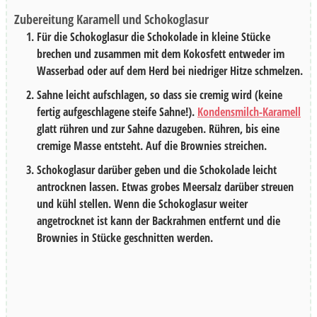
Zubereitung Karamell und Schokoglasur
Für die Schokoglasur die Schokolade in kleine Stücke
brechen und zusammen mit dem Kokosfett entweder im
Wasserbad oder auf dem Herd bei niedriger Hitze schmelzen.
Sahne leicht aufschlagen, so dass sie cremig wird (keine
fertig aufgeschlagene steife Sahne!).
Kondensmilch-Karamell
glatt rühren und zur Sahne dazugeben. Rühren, bis eine
cremige Masse entsteht. Auf die Brownies streichen.
Schokoglasur darüber geben und die Schokolade leicht
antrocknen lassen. Etwas grobes Meersalz darüber streuen
und kühl stellen. Wenn die Schokoglasur weiter
angetrocknet ist kann der Backrahmen entfernt und die
Brownies in Stücke geschnitten werden.