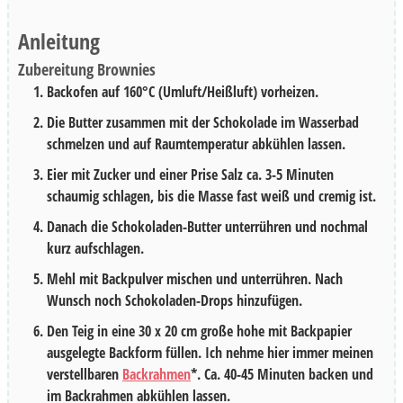
Anleitung
Zubereitung Brownies
Backofen auf 160°C (Umluft/Heißluft) vorheizen.
Die Butter zusammen mit der Schokolade im Wasserbad
schmelzen und auf Raumtemperatur abkühlen lassen.
Eier mit Zucker und einer Prise Salz ca. 3-5 Minuten
schaumig schlagen, bis die Masse fast weiß und cremig ist.
Danach die Schokoladen-Butter unterrühren und nochmal
kurz aufschlagen.
Mehl mit Backpulver mischen und unterrühren. Nach
Wunsch noch Schokoladen-Drops hinzufügen.
Den Teig in eine 30 x 20 cm große hohe mit Backpapier
ausgelegte Backform füllen. Ich nehme hier immer meinen
verstellbaren
Backrahmen
*. Ca. 40-45 Minuten backen und
im Backrahmen abkühlen lassen.