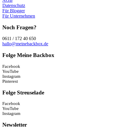
AGB
Datenschutz
Für Blogger
Für Unternehmen
Noch Fragen?
0611 / 172 40 650
hallo@meinebackbox.de
Folge Meine Backbox
Facebook
YouTube
Instagram
Pinterest
Folge Streuselade
Facebook
YouTube
Instagram
Newsletter