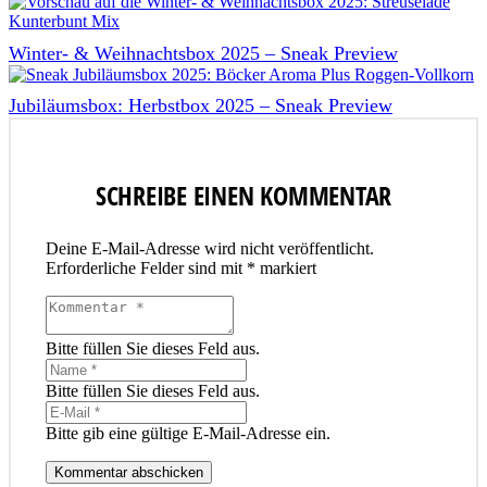
Winter- & Weihnachtsbox 2025 – Sneak Preview
Jubiläumsbox: Herbstbox 2025 – Sneak Preview
SCHREIBE EINEN KOMMENTAR
Deine E-Mail-Adresse wird nicht veröffentlicht.
Erforderliche Felder sind mit
*
markiert
Bitte füllen Sie dieses Feld aus.
Bitte füllen Sie dieses Feld aus.
Bitte gib eine gültige E-Mail-Adresse ein.
Kommentar abschicken