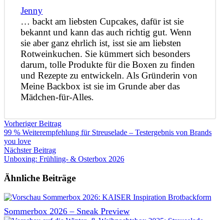
Jenny
… backt am liebsten Cupcakes, dafür ist sie
bekannt und kann das auch richtig gut. Wenn
sie aber ganz ehrlich ist, isst sie am liebsten
Rotweinkuchen. Sie kümmert sich besonders
darum, tolle Produkte für die Boxen zu finden
und Rezepte zu entwickeln. Als Gründerin von
Meine Backbox ist sie im Grunde aber das
Mädchen-für-Alles.
Vorheriger Beitrag
99 % Weiterempfehlung für Streuselade – Testergebnis von Brands
you love
Nächster Beitrag
Unboxing: Frühling- & Osterbox 2026
Ähnliche Beiträge
Sommerbox 2026 – Sneak Preview