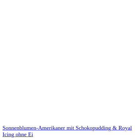
Sonnenblumen-Amerikaner mit Schokopudding & Royal
Icing ohne Ei