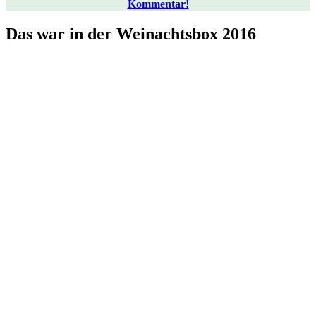
Kommentar!
Das war in der Weinachtsbox 2016