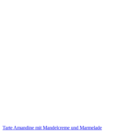
Tarte Amandine mit Mandelcreme und Marmelade