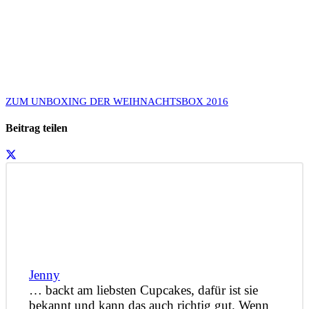
ZUM UNBOXING DER WEIHNACHTSBOX 2016
Beitrag teilen
Jenny
… backt am liebsten Cupcakes, dafür ist sie
bekannt und kann das auch richtig gut. Wenn