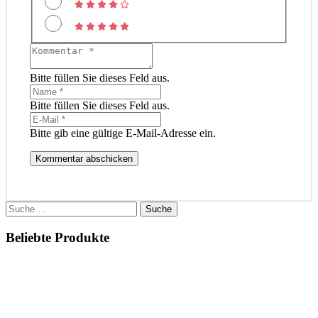
Bitte füllen Sie dieses Feld aus.
Bitte füllen Sie dieses Feld aus.
Bitte gib eine gültige E-Mail-Adresse ein.
Kommentar abschicken
Suche
nach:
Beliebte Produkte