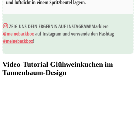
und luftdicht in einem Spritzbeutel lagern.
ZEIG UNS DEIN ERGEBNIS AUF INSTAGRAM!
Markiere
@meinebackbox
auf Instagram und verwende den Hashtag
#meinebackbox
!
Video-Tutorial Glühweinkuchen im
Tannenbaum-Design