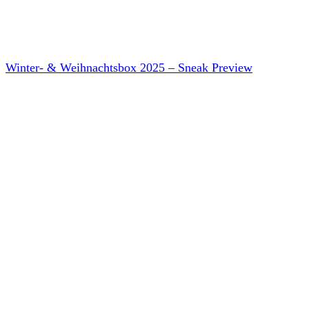
Winter- & Weihnachtsbox 2025 – Sneak Preview