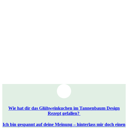
Wie hat dir das Glühweinkuchen im Tannenbaum Design
Rezept gefallen?
Ich bin gespannt auf deine Meinung – hinterlass mir doch einen