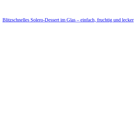
Blitzschnelles Solero-Dessert im Glas – einfach, fruchtig und lecker