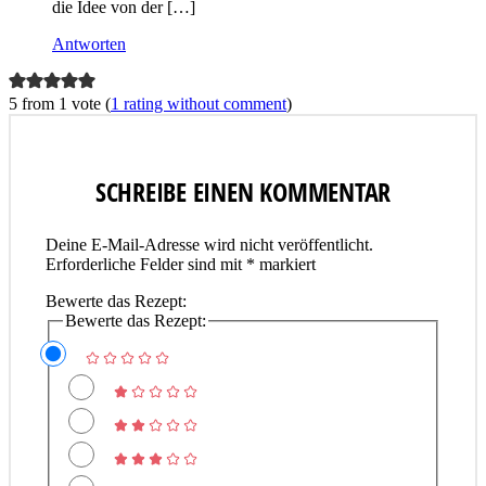
die Idee von der […]
Antworten
5 from 1 vote (
1 rating without comment
)
SCHREIBE EINEN KOMMENTAR
Deine E-Mail-Adresse wird nicht veröffentlicht.
Erforderliche Felder sind mit
*
markiert
Bewerte das Rezept:
Bewerte das Rezept: