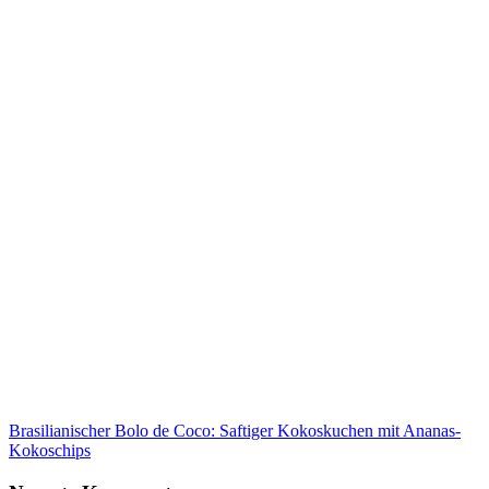
Brasilianischer Bolo de Coco: Saftiger Kokoskuchen mit Ananas-
Kokoschips