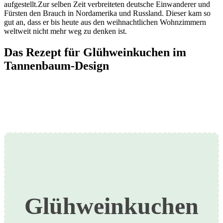
aufgestellt.Zur selben Zeit verbreiteten deutsche Einwanderer und
Fürsten den Brauch in Nordamerika und Russland. Dieser kam so
gut an, dass er bis heute aus den weihnachtlichen Wohnzimmern
weltweit nicht mehr weg zu denken ist.
Das Rezept für Glühweinkuchen im
Tannenbaum-Design
Glühweinkuchen