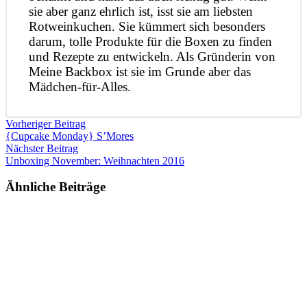
sie aber ganz ehrlich ist, isst sie am liebsten
Rotweinkuchen. Sie kümmert sich besonders
darum, tolle Produkte für die Boxen zu finden
und Rezepte zu entwickeln. Als Gründerin von
Meine Backbox ist sie im Grunde aber das
Mädchen-für-Alles.
Vorheriger Beitrag
{Cupcake Monday} S’Mores
Nächster Beitrag
Unboxing November: Weihnachten 2016
Ähnliche Beiträge