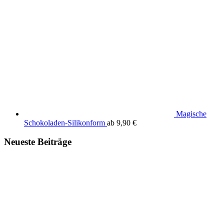
Magische
Schokoladen-Silikonform
ab
9,90
€
Neueste Beiträge